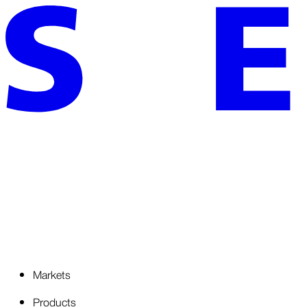
Markets
Products