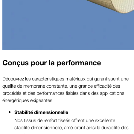
Conçus pour la performance
Découvrez les caractéristiques matériaux qui garantissent une
qualité de membrane constante, une grande efficacité des
procédés et des performances fiables dans des applications
énergétiques exigeantes.
Stabilité dimensionnelle
Nos tissus de renfort tissés offrent une excellente
stabilité dimensionnelle, améliorant ainsi la durabilité des