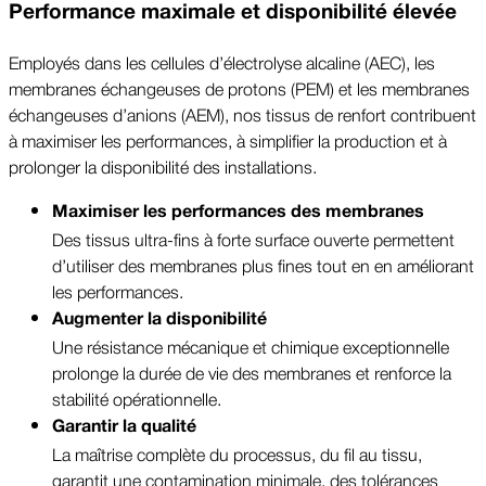
Performance maximale et disponibilité élevée
Employés dans les cellules d’électrolyse alcaline (AEC), les
membranes échangeuses de protons (PEM) et les membranes
échangeuses d’anions (AEM), nos tissus de renfort contribuent
à maximiser les performances, à simplifier la production et à
prolonger la disponibilité des installations.
Maximiser les performances des membranes
Des tissus ultra-fins à forte surface ouverte permettent
d’utiliser des membranes plus fines tout en en améliorant
les performances.
Augmenter la disponibilité
Une résistance mécanique et chimique exceptionnelle
prolonge la durée de vie des membranes et renforce la
stabilité opérationnelle.
Garantir la qualité
La maîtrise complète du processus, du fil au tissu,
garantit une contamination minimale, des tolérances