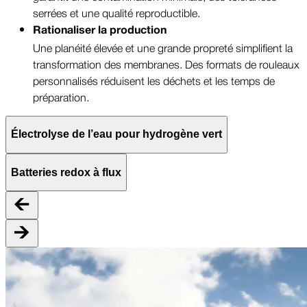
serrées et une qualité reproductible.
Rationaliser la production
Une planéité élevée et une grande propreté simplifient la
transformation des membranes. Des formats de rouleaux
personnalisés réduisent les déchets et les temps de
préparation.
Électrolyse de l’eau pour hydrogène vert
Batteries redox à flux