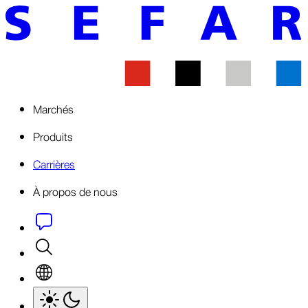
Marchés
Produits
Carrières
À propos de nous