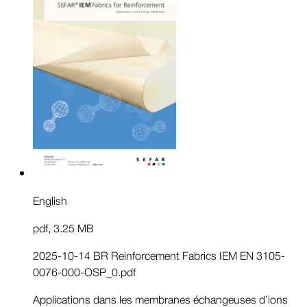
English
pdf
,
3.25 MB
2025-10-14 BR Reinforcement Fabrics IEM EN 3105-
0076-000-OSP_0.pdf
Applications dans les membranes échangeuses d’ions