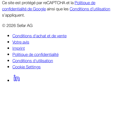
Ce site est protégé par reCAPTCHA et la
Politique de
confidentialité de Google
ainsi que les
Conditions d’utilisation
s’appliquent.
©
2026
Sefar AG
Conditions d'achat et de vente
Votre avis
Imprint
Politique de confidentialité
Conditions d'utilisation
Cookie Settings