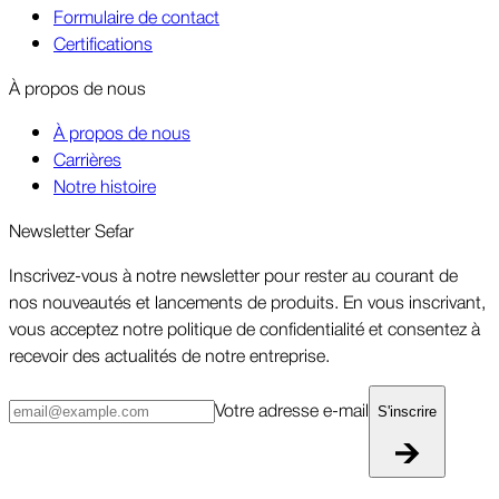
Formulaire de contact
Certifications
À propos de nous
À propos de nous
Carrières
Notre histoire
Newsletter Sefar
Inscrivez-vous à notre newsletter pour rester au courant de
nos nouveautés et lancements de produits. En vous inscrivant,
vous acceptez notre politique de confiden­tialité et consentez à
recevoir des actualités de notre entre­prise.
Votre adresse e-mail
S'inscrire