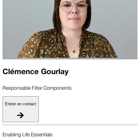
Clémence Gourlay
Responsable Filter Components
Entrer en contact
Enabling Life Essentials