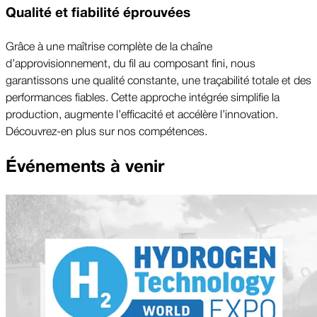
Qualité et fiabilité éprouvées
Grâce à une maîtrise complète de la chaîne
d’approvisionnement, du fil au composant fini, nous
garantissons une qualité constante, une traçabilité totale et des
performances fiables. Cette approche intégrée simplifie la
production, augmente l’efficacité et accélère l’innovation.
Découvrez-en plus sur nos compétences.
Événements à venir