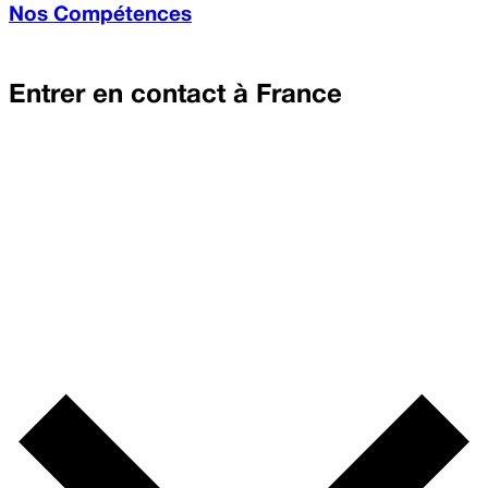
Nos Compétences
Entrer en contact à
France