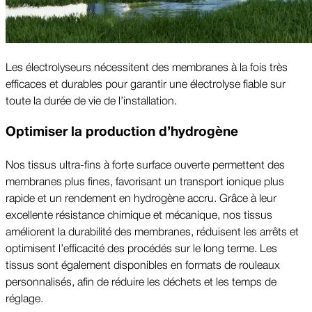
Les électrolyseurs nécessitent des membranes à la fois très
efficaces et durables pour garantir une électrolyse fiable sur
toute la durée de vie de l’installation.
Optimiser la production d’hydrogène
Nos tissus ultra-fins à forte surface ouverte permettent des
membranes plus fines, favorisant un transport ionique plus
rapide et un rendement en hydrogène accru. Grâce à leur
excellente résistance chimique et mécanique, nos tissus
améliorent la durabilité des membranes, réduisent les arrêts et
optimisent l’efficacité des procédés sur le long terme. Les
tissus sont également disponibles en formats de rouleaux
personnalisés, afin de réduire les déchets et les temps de
réglage.