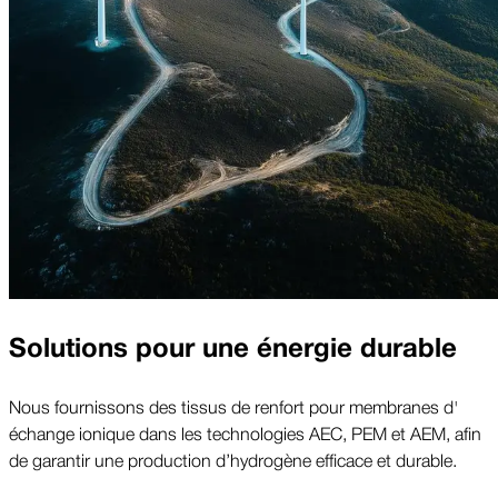
Solutions pour une énergie durable
Nous fournissons des tissus de renfort pour membranes d'
échange ionique dans les technologies AEC, PEM et AEM, afin
de garantir une production d’hydrogène efficace et durable.