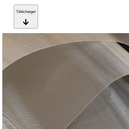
Télécharger