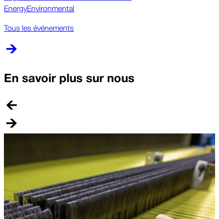
Energy
Environmental
Tous les événements
En savoir plus sur nous