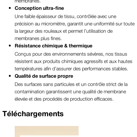
membranes.
Conception ultra-fine
Une faible épaisseur de tissu, contrôlée avec une
précision au micromètre, garantit une uniformité sur toute
la largeur des rouleaux et permet l’utilisation de
membranes plus fines.
Résistance chimique & thermique
Conçus pour des environnements sévères, nos tissus
résistent aux produits chimiques agressifs et aux hautes
températures afin d’assurer des performances stables.
Qualité de surface propre
Des surfaces sans particules et un contrôle strict de la
contamination garantissent une qualité de membrane
élevée et des procédés de production efficaces.
Téléchargements