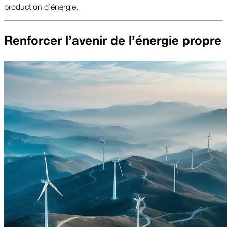
production d’énergie.
Renforcer l’avenir de l’énergie propre