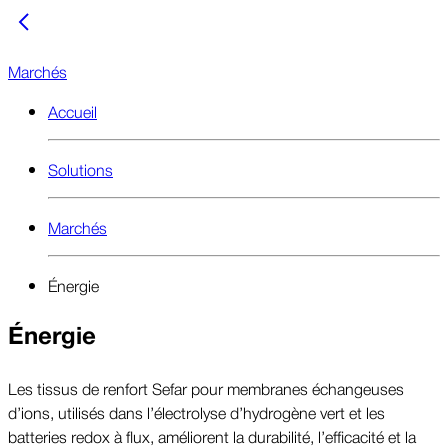
Marchés
Accueil
Solutions
Marchés
Énergie
Énergie
Les tissus de renfort Sefar pour membranes échangeuses
d’ions, utilisés dans l’électrolyse d’hydrogène vert et les
batteries redox à flux, améliorent la durabilité, l’efficacité et la