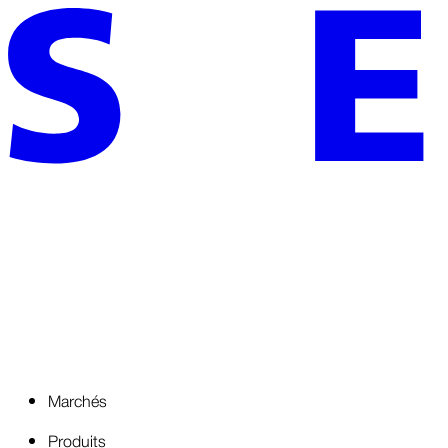
Marchés
Produits