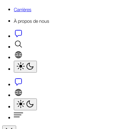
Carrières
À propos de nous