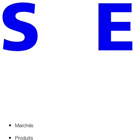
Marchés
Produits