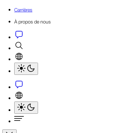
Carrières
À propos de nous