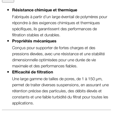
Résistance chimique et thermique
Fabriqués à partir d’un large éventail de polymères pour
répondre à des exigences chimiques et thermiques
spécifiques, ils garantissent des performances de
filtration stables et durables.
Propriétés mécaniques
Conçus pour supporter de fortes charges et des
pressions élevées, avec une résistance et une stabilité
dimensionnelle optimisées pour une durée de vie
maximale et des performances fiables.
Efficacité de filtration
Une large gamme de tailles de pores, de 1 à 150 µm,
permet de traiter diverses suspensions, en assurant une
rétention précise des particules, des débits élevés et
constants et une faible turbidité du filtrat pour toutes les
applications.