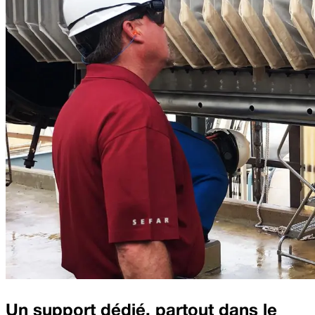
Un support dédié, partout dans le