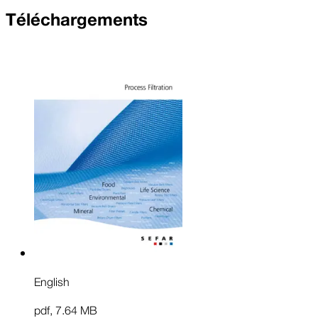
Téléchargements
English
pdf
,
7.64 MB