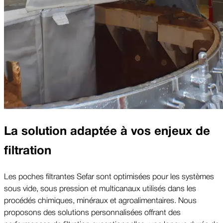
La solution adaptée à vos enjeux de
filtration
Les poches filtrantes Sefar sont optimisées pour les systèmes
sous vide, sous pression et multicanaux utilisés dans les
procédés chimiques, minéraux et agroalimentaires. Nous
proposons des solutions personnalisées offrant des