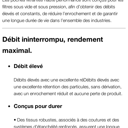
filtres sous vide et sous pression, afin d’obtenir des débits
élevés et constants, de réduire l’enrochement et de garantir
une longue durée de vie dans l’ensemble des industries.
Débit ininterrompu, rendement
maximal.
Débit élevé
Débits élevés avec une excellente réDébits élevés avec
une excellente rétention des particules, sans dérivation,
avec un enrochement réduit et aucune perte de produit.
Conçus pour durer
• Des tissus robustes, associés à des coutures et des
systèmes d’étanchéité renforcés, assurent une longue