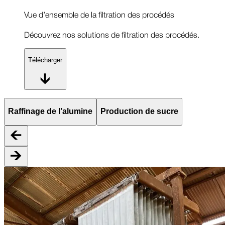
Vue d’ensemble de la filtration des procédés
Découvrez nos solutions de filtration des procédés.
Télécharger
Raffinage de l’alumine
Production de sucre