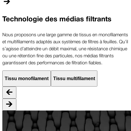
Technologie des médias filtrants
Nous proposons une large gamme de tissus en monofilaments
et multifilaments adaptés aux systèmes de filtres à feuilles. Qu’il
s’agisse d’atteindre un débit maximal, une résistance chimique
ou une rétention fine des particules, nos médias filtrants
garantissent des performances de filtration fiables.
Tissu monofilament
Tissu multifilament