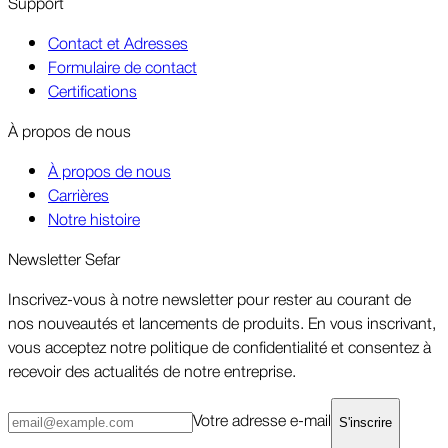
Support
Contact et Adresses
Formulaire de contact
Certifications
À propos de nous
À propos de nous
Carrières
Notre histoire
Newsletter Sefar
Inscrivez-vous à notre newsletter pour rester au courant de
nos nouveautés et lancements de produits. En vous inscrivant,
vous acceptez notre politique de confiden­tialité et consentez à
recevoir des actualités de notre entre­prise.
Votre adresse e-mail
S'inscrire