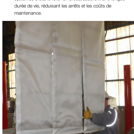
durée de vie, réduisant les arrêts et les coûts de
maintenance.