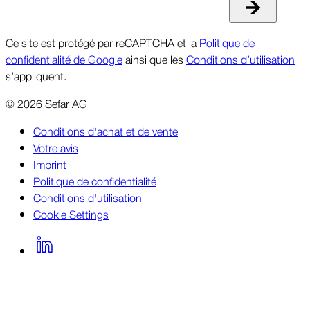
Ce site est protégé par reCAPTCHA et la
Politique de
confidentialité de Google
ainsi que les
Conditions d’utilisation
s’appliquent.
©
2026
Sefar AG
Conditions d'achat et de vente
Votre avis
Imprint
Politique de confidentialité
Conditions d'utilisation
Cookie Settings