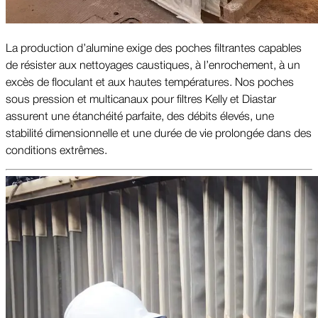
La production d’alumine exige des poches filtrantes capables
de résister aux nettoyages caustiques, à l’enrochement, à un
excès de floculant et aux hautes températures. Nos poches
sous pression et multicanaux pour filtres Kelly et Diastar
assurent une étanchéité parfaite, des débits élevés, une
stabilité dimensionnelle et une durée de vie prolongée dans des
conditions extrêmes.