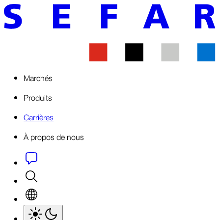
Marchés
Produits
Carrières
À propos de nous