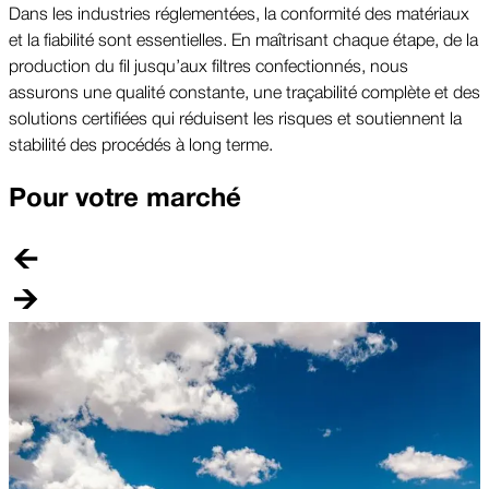
Dans les industries réglementées, la conformité des matériaux
et la fiabilité sont essentielles. En maîtrisant chaque étape, de la
production du fil jusqu’aux filtres confectionnés, nous
assurons une qualité constante, une traçabilité complète et des
solutions certifiées qui réduisent les risques et soutiennent la
stabilité des procédés à long terme.
Pour votre marché