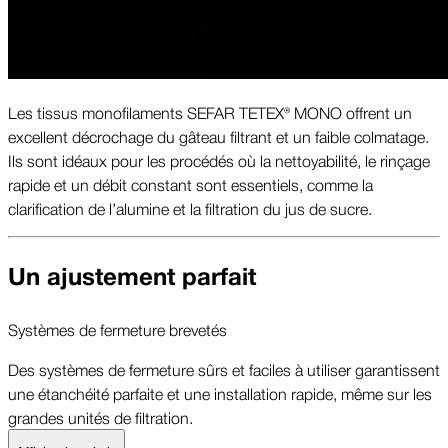
Les tissus monofilaments SEFAR TETEX® MONO offrent un
excellent décrochage du gâteau filtrant et un faible colmatage.
Ils sont idéaux pour les procédés où la nettoyabilité, le rinçage
rapide et un débit constant sont essentiels, comme la
clarification de l’alumine et la filtration du jus de sucre.
Un ajustement parfait
Systèmes de fermeture brevetés
Des systèmes de fermeture sûrs et faciles à utiliser garantissent
une étanchéité parfaite et une installation rapide, même sur les
grandes unités de filtration.