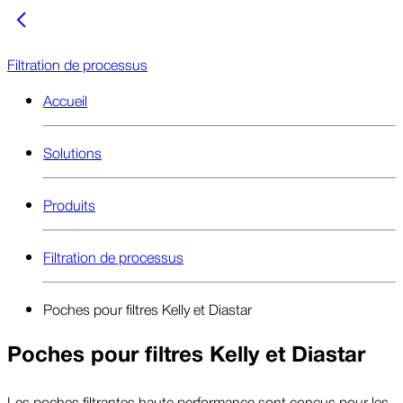
Filtration de processus
Accueil
Solutions
Produits
Filtration de processus
Poches pour filtres Kelly et Diastar
Poches pour filtres Kelly et Diastar
Les poches filtrantes haute performance sont conçus pour les