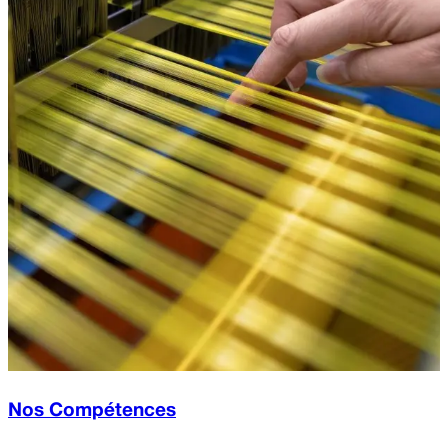
Nos Compétences