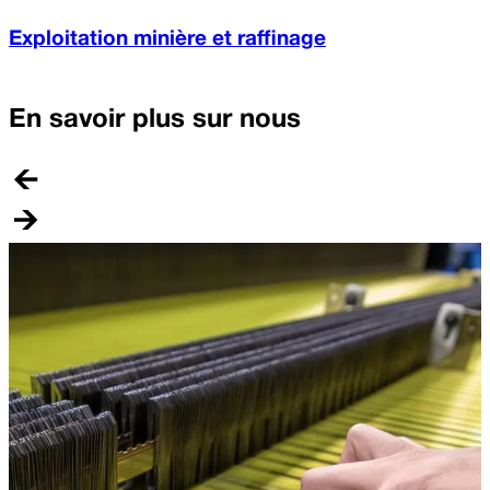
Exploitation minière et raffinage
En savoir plus sur nous