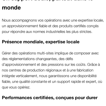
monde
Nous accompagnons vos opérations avec une expertise locale,
un approvisionnement fiable et des produits certifiés conçés
pour répondre aux normes industrielles les plus strictes.
Présence mondiale, expertise locale
Gérer des opérations multi-sites implique de composer avec
des réglementations changeantes, des défis
d’approvisionnement et des pressions sur les coûts. Grâce à
nos centres de production régionaux et à une fabrication
intégrée verticalement, nous garantissons une disponibilité
fiable, une qualité constante et un support rapide et expert, où
que vous opériez.
Performances certifiées, conçues pour durer