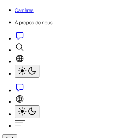
Carrières
À propos de nous