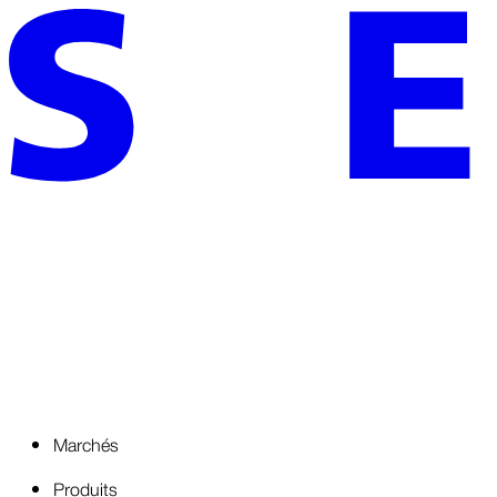
Marchés
Produits